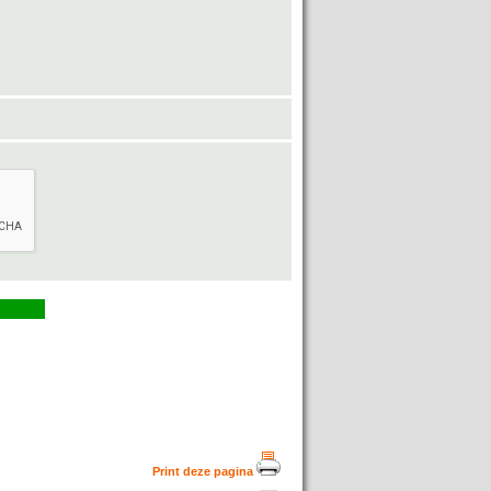
Print deze pagina