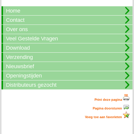
Home
Contact
Over ons
Veel Gestelde Vragen
Download
Verzending
Nieuwsbrief
Openingstijden
Distributeurs gezocht
Print deze pagina
Pagina doorsturen
Voeg toe aan favorieten