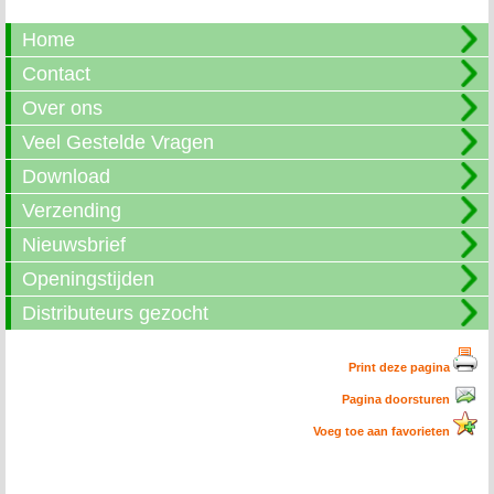
Home
Contact
Over ons
Veel Gestelde Vragen
Download
Verzending
Nieuwsbrief
Openingstijden
Distributeurs gezocht
Print deze pagina
Pagina doorsturen
Voeg toe aan favorieten