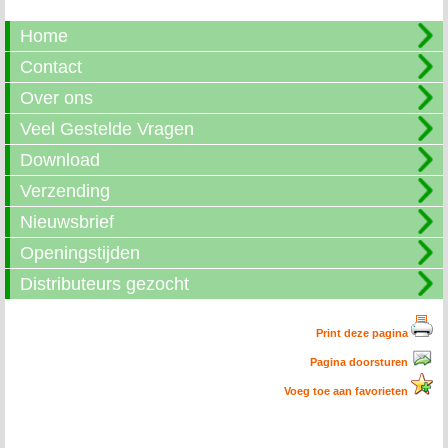
Home
Contact
Over ons
Veel Gestelde Vragen
Download
Verzending
Nieuwsbrief
Openingstijden
Distributeurs gezocht
Print deze pagina
Pagina doorsturen
Voeg toe aan favorieten