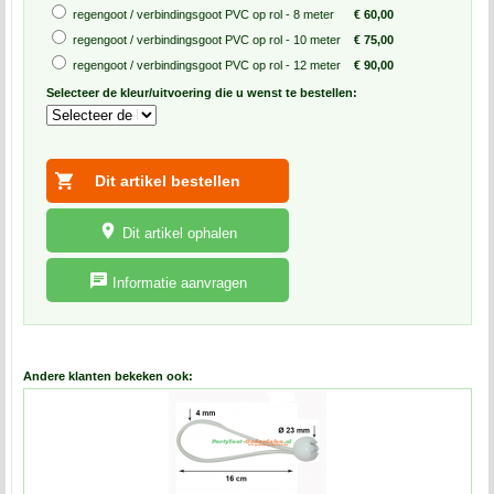
regengoot / verbindingsgoot PVC op rol - 8 meter
€ 60,00
regengoot / verbindingsgoot PVC op rol - 10 meter
€ 75,00
regengoot / verbindingsgoot PVC op rol - 12 meter
€ 90,00
Selecteer de kleur/uitvoering die u wenst te bestellen:
Dit artikel ophalen
Informatie aanvragen
Andere klanten bekeken ook: