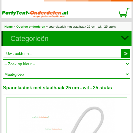
Home
»
Overige onderdelen
» spanelastiek met staalhaak 25 cm - wit - 25 stuks
Categorieën
Spanelastiek met staalhaak 25 cm - wit - 25 stuks