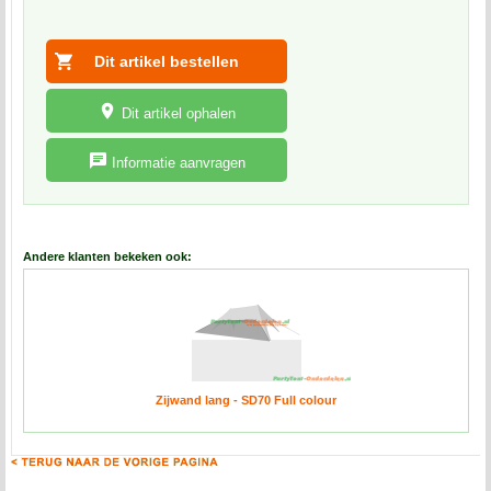
Dit artikel ophalen
Informatie aanvragen
Andere klanten bekeken ook:
Zijwand lang - SD70 Full colour