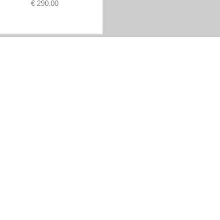
€ 290.00