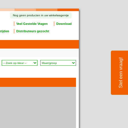
Nog geen producten in uw winkelwagentje
Veel Gestelde Vragen
Download
tijden
Distributeurs gezocht
Stel een vraag!